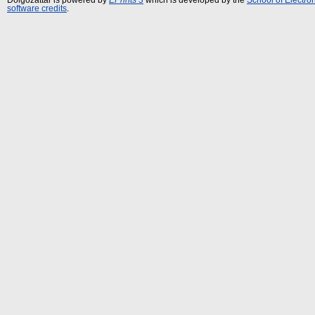
software credits
.