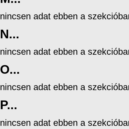
nincsen adat ebben a szekcióba
N...
nincsen adat ebben a szekcióba
O...
nincsen adat ebben a szekcióba
P...
nincsen adat ebben a szekcióba