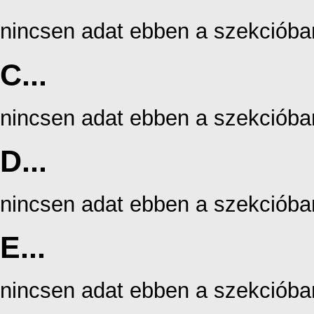
nincsen adat ebben a szekcióba
C...
nincsen adat ebben a szekcióba
D...
nincsen adat ebben a szekcióba
E...
nincsen adat ebben a szekcióba