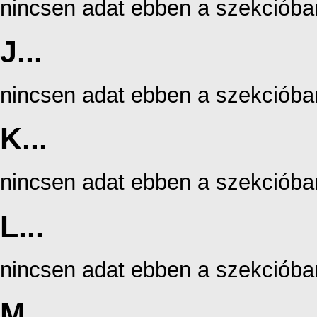
nincsen adat ebben a szekcióba
J...
nincsen adat ebben a szekcióba
K...
nincsen adat ebben a szekcióba
L...
nincsen adat ebben a szekcióba
M...