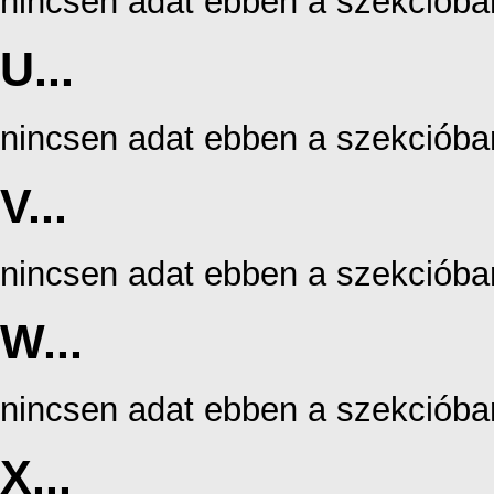
nincsen adat ebben a szekcióba
U...
nincsen adat ebben a szekcióba
V...
nincsen adat ebben a szekcióba
W...
nincsen adat ebben a szekcióba
X...