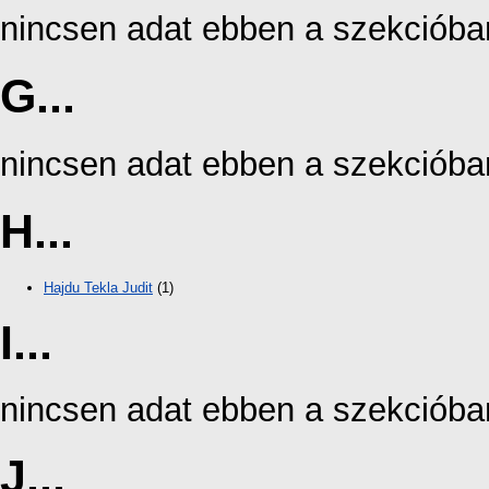
nincsen adat ebben a szekcióba
G...
nincsen adat ebben a szekcióba
H...
Hajdu Tekla Judit
(1)
I...
nincsen adat ebben a szekcióba
J...