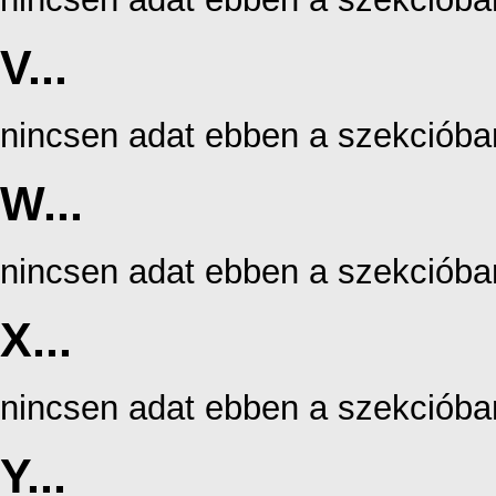
V...
nincsen adat ebben a szekcióba
W...
nincsen adat ebben a szekcióba
X...
nincsen adat ebben a szekcióba
Y...