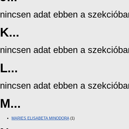
nincsen adat ebben a szekcióba
K...
nincsen adat ebben a szekcióba
L...
nincsen adat ebben a szekcióba
M...
MARIES ELISABETA MINODORA
(1)