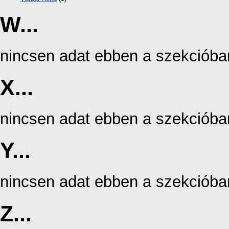
W...
nincsen adat ebben a szekcióba
X...
nincsen adat ebben a szekcióba
Y...
nincsen adat ebben a szekcióba
Z...