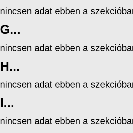
nincsen adat ebben a szekcióba
G...
nincsen adat ebben a szekcióba
H...
nincsen adat ebben a szekcióba
I...
nincsen adat ebben a szekcióba