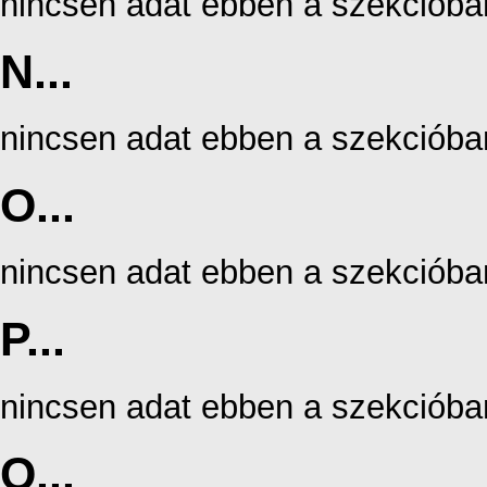
nincsen adat ebben a szekcióba
N...
nincsen adat ebben a szekcióba
O...
nincsen adat ebben a szekcióba
P...
nincsen adat ebben a szekcióba
Q...