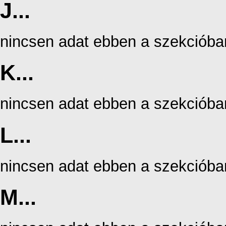
J...
nincsen adat ebben a szekcióba
K...
nincsen adat ebben a szekcióba
L...
nincsen adat ebben a szekcióba
M...