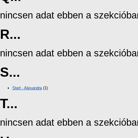
nincsen adat ebben a szekcióba
R...
nincsen adat ebben a szekcióba
S...
Sterl - Alexandra
(1)
T...
nincsen adat ebben a szekcióba