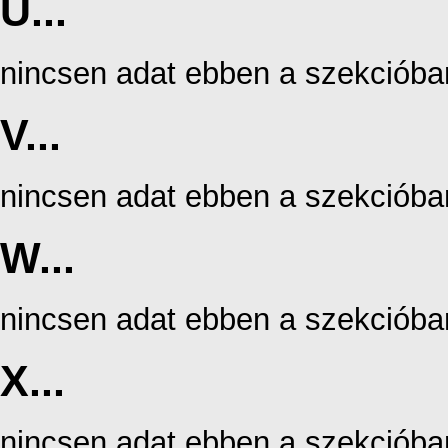
U...
nincsen adat ebben a szekcióba
V...
nincsen adat ebben a szekcióba
W...
nincsen adat ebben a szekcióba
X...
nincsen adat ebben a szekcióba