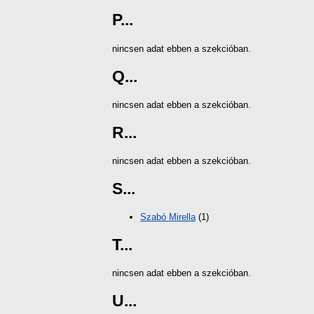
P...
nincsen adat ebben a szekcióban.
Q...
nincsen adat ebben a szekcióban.
R...
nincsen adat ebben a szekcióban.
S...
Szabó Mirella
(1)
T...
nincsen adat ebben a szekcióban.
U...