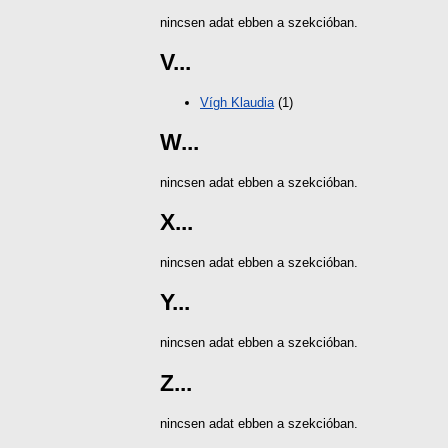
nincsen adat ebben a szekcióban.
V...
Vígh Klaudia
(1)
W...
nincsen adat ebben a szekcióban.
X...
nincsen adat ebben a szekcióban.
Y...
nincsen adat ebben a szekcióban.
Z...
nincsen adat ebben a szekcióban.