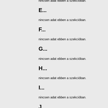
nincsen adat ebben a szekcióban.
E...
nincsen adat ebben a szekcióban.
F...
nincsen adat ebben a szekcióban.
G...
nincsen adat ebben a szekcióban.
H...
nincsen adat ebben a szekcióban.
I...
nincsen adat ebben a szekcióban.
J...