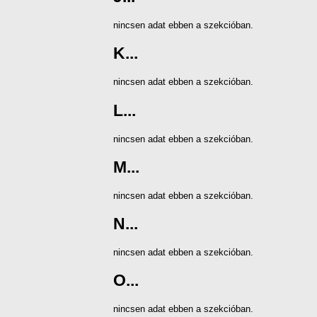
nincsen adat ebben a szekcióban.
K...
nincsen adat ebben a szekcióban.
L...
nincsen adat ebben a szekcióban.
M...
nincsen adat ebben a szekcióban.
N...
nincsen adat ebben a szekcióban.
O...
nincsen adat ebben a szekcióban.