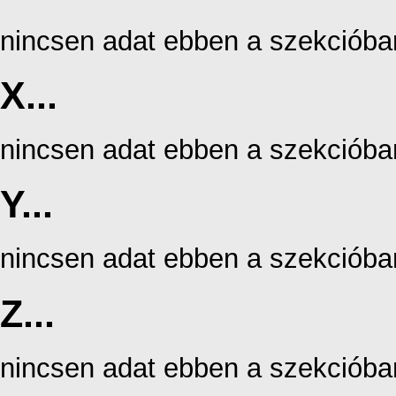
nincsen adat ebben a szekcióba
X...
nincsen adat ebben a szekcióba
Y...
nincsen adat ebben a szekcióba
Z...
nincsen adat ebben a szekcióba