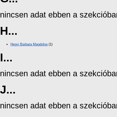
nincsen adat ebben a szekcióba
H...
Hegyi Barbara Magdolna
(1)
I...
nincsen adat ebben a szekcióba
J...
nincsen adat ebben a szekcióba