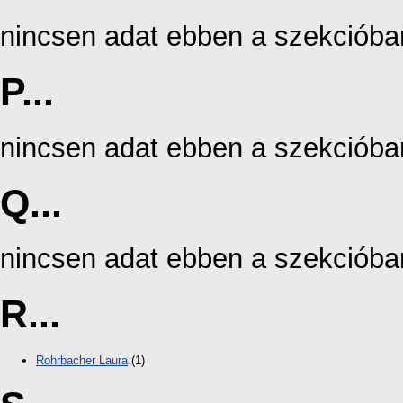
nincsen adat ebben a szekcióba
P...
nincsen adat ebben a szekcióba
Q...
nincsen adat ebben a szekcióba
R...
Rohrbacher Laura
(1)