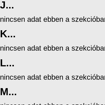
J...
nincsen adat ebben a szekcióba
K...
nincsen adat ebben a szekcióba
L...
nincsen adat ebben a szekcióba
M...