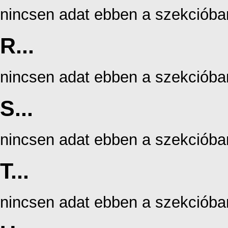
nincsen adat ebben a szekcióba
R...
nincsen adat ebben a szekcióba
S...
nincsen adat ebben a szekcióba
T...
nincsen adat ebben a szekcióba