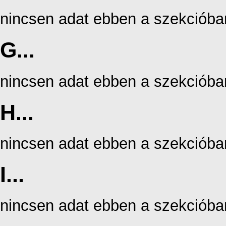
nincsen adat ebben a szekcióba
G...
nincsen adat ebben a szekcióba
H...
nincsen adat ebben a szekcióba
I...
nincsen adat ebben a szekcióba