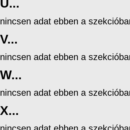
U...
nincsen adat ebben a szekcióba
V...
nincsen adat ebben a szekcióba
W...
nincsen adat ebben a szekcióba
X...
nincsen adat ebben a szekcióba