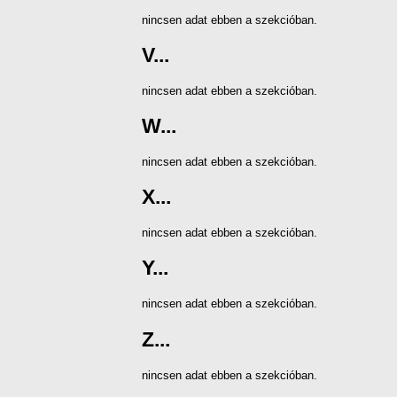
nincsen adat ebben a szekcióban.
V...
nincsen adat ebben a szekcióban.
W...
nincsen adat ebben a szekcióban.
X...
nincsen adat ebben a szekcióban.
Y...
nincsen adat ebben a szekcióban.
Z...
nincsen adat ebben a szekcióban.