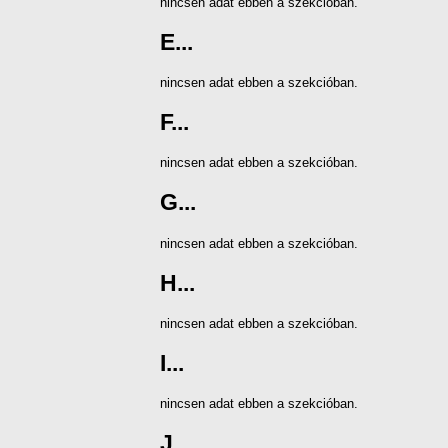
nincsen adat ebben a szekcióban.
E...
nincsen adat ebben a szekcióban.
F...
nincsen adat ebben a szekcióban.
G...
nincsen adat ebben a szekcióban.
H...
nincsen adat ebben a szekcióban.
I...
nincsen adat ebben a szekcióban.
J...