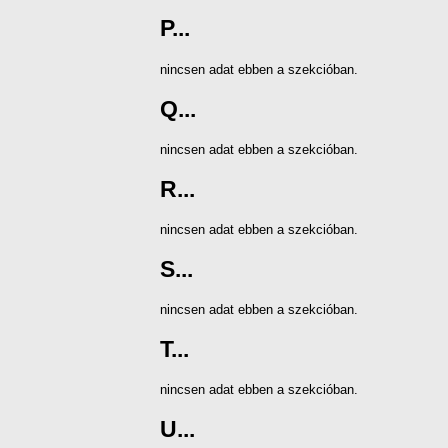
P...
nincsen adat ebben a szekcióban.
Q...
nincsen adat ebben a szekcióban.
R...
nincsen adat ebben a szekcióban.
S...
nincsen adat ebben a szekcióban.
T...
nincsen adat ebben a szekcióban.
U...