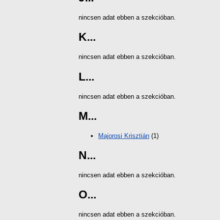
nincsen adat ebben a szekcióban.
K...
nincsen adat ebben a szekcióban.
L...
nincsen adat ebben a szekcióban.
M...
Majorosi Krisztián
(1)
N...
nincsen adat ebben a szekcióban.
O...
nincsen adat ebben a szekcióban.