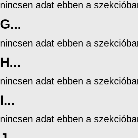
nincsen adat ebben a szekcióba
G...
nincsen adat ebben a szekcióba
H...
nincsen adat ebben a szekcióba
I...
nincsen adat ebben a szekcióba