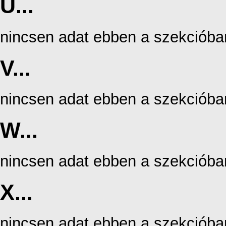
U...
nincsen adat ebben a szekcióba
V...
nincsen adat ebben a szekcióba
W...
nincsen adat ebben a szekcióba
X...
nincsen adat ebben a szekcióba