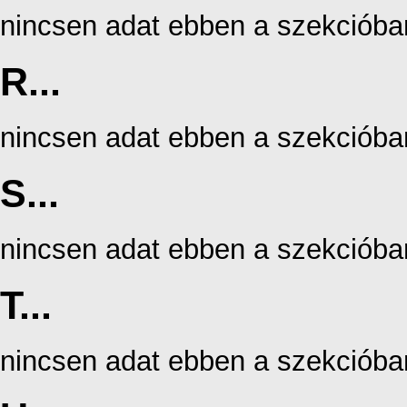
nincsen adat ebben a szekcióba
R...
nincsen adat ebben a szekcióba
S...
nincsen adat ebben a szekcióba
T...
nincsen adat ebben a szekcióba