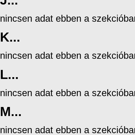
J...
nincsen adat ebben a szekcióba
K...
nincsen adat ebben a szekcióba
L...
nincsen adat ebben a szekcióba
M...
nincsen adat ebben a szekcióba