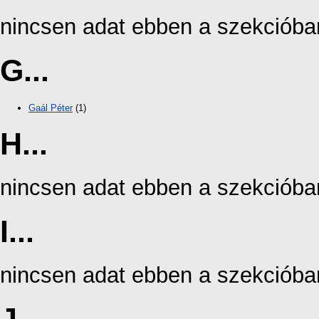
nincsen adat ebben a szekcióba
G...
Gaál Péter
(1)
H...
nincsen adat ebben a szekcióba
I...
nincsen adat ebben a szekcióba