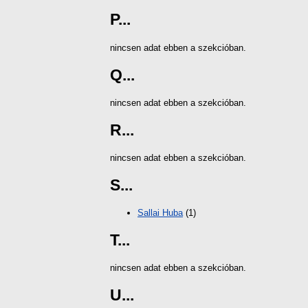
P...
nincsen adat ebben a szekcióban.
Q...
nincsen adat ebben a szekcióban.
R...
nincsen adat ebben a szekcióban.
S...
Sallai Huba
(1)
T...
nincsen adat ebben a szekcióban.
U...