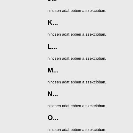
nincsen adat ebben a szekcióban.
K...
nincsen adat ebben a szekcióban.
L...
nincsen adat ebben a szekcióban.
M...
nincsen adat ebben a szekcióban.
N...
nincsen adat ebben a szekcióban.
O...
nincsen adat ebben a szekcióban.