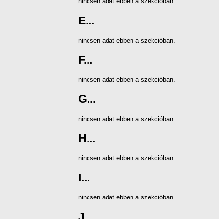
nincsen adat ebben a szekcióban.
E...
nincsen adat ebben a szekcióban.
F...
nincsen adat ebben a szekcióban.
G...
nincsen adat ebben a szekcióban.
H...
nincsen adat ebben a szekcióban.
I...
nincsen adat ebben a szekcióban.
J...