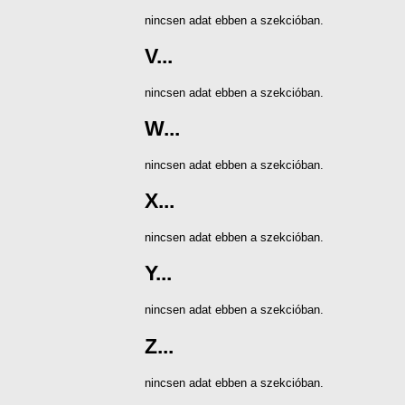
nincsen adat ebben a szekcióban.
V...
nincsen adat ebben a szekcióban.
W...
nincsen adat ebben a szekcióban.
X...
nincsen adat ebben a szekcióban.
Y...
nincsen adat ebben a szekcióban.
Z...
nincsen adat ebben a szekcióban.