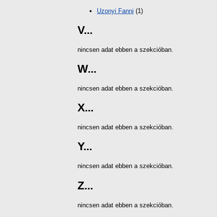
Uzonyi Fanni
(1)
V...
nincsen adat ebben a szekcióban.
W...
nincsen adat ebben a szekcióban.
X...
nincsen adat ebben a szekcióban.
Y...
nincsen adat ebben a szekcióban.
Z...
nincsen adat ebben a szekcióban.