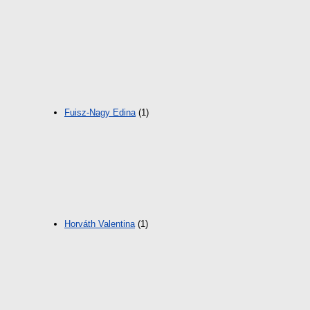
Fuisz-Nagy Edina
(1)
Horváth Valentina
(1)