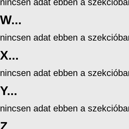
nincsen adat ebben a szekcióba
W...
nincsen adat ebben a szekcióba
X...
nincsen adat ebben a szekcióba
Y...
nincsen adat ebben a szekcióba
Z...