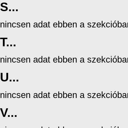
S...
nincsen adat ebben a szekcióba
T...
nincsen adat ebben a szekcióba
U...
nincsen adat ebben a szekcióba
V...