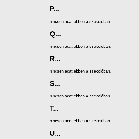
P...
nincsen adat ebben a szekcióban.
Q...
nincsen adat ebben a szekcióban.
R...
nincsen adat ebben a szekcióban.
S...
nincsen adat ebben a szekcióban.
T...
nincsen adat ebben a szekcióban.
U...