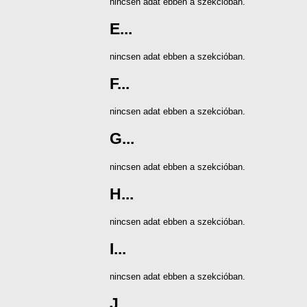
nincsen adat ebben a szekcióban.
E...
nincsen adat ebben a szekcióban.
F...
nincsen adat ebben a szekcióban.
G...
nincsen adat ebben a szekcióban.
H...
nincsen adat ebben a szekcióban.
I...
nincsen adat ebben a szekcióban.
J...