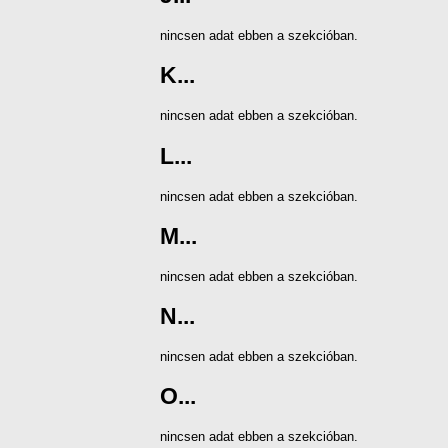
nincsen adat ebben a szekcióban.
K...
nincsen adat ebben a szekcióban.
L...
nincsen adat ebben a szekcióban.
M...
nincsen adat ebben a szekcióban.
N...
nincsen adat ebben a szekcióban.
O...
nincsen adat ebben a szekcióban.