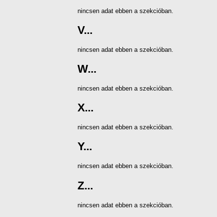
nincsen adat ebben a szekcióban.
V...
nincsen adat ebben a szekcióban.
W...
nincsen adat ebben a szekcióban.
X...
nincsen adat ebben a szekcióban.
Y...
nincsen adat ebben a szekcióban.
Z...
nincsen adat ebben a szekcióban.