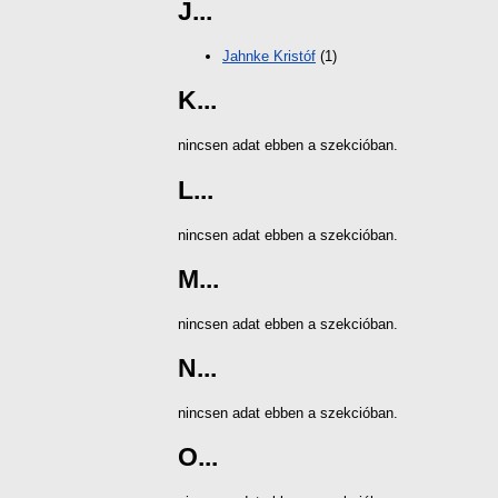
J...
Jahnke Kristóf
(1)
K...
nincsen adat ebben a szekcióban.
L...
nincsen adat ebben a szekcióban.
M...
nincsen adat ebben a szekcióban.
N...
nincsen adat ebben a szekcióban.
O...