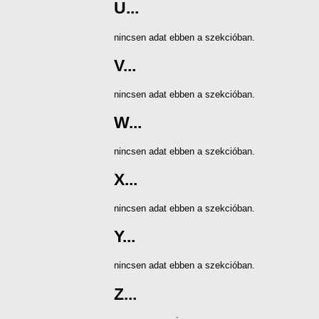
U...
nincsen adat ebben a szekcióban.
V...
nincsen adat ebben a szekcióban.
W...
nincsen adat ebben a szekcióban.
X...
nincsen adat ebben a szekcióban.
Y...
nincsen adat ebben a szekcióban.
Z...