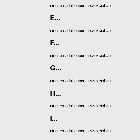
nincsen adat ebben a szekcióban.
E...
nincsen adat ebben a szekcióban.
F...
nincsen adat ebben a szekcióban.
G...
nincsen adat ebben a szekcióban.
H...
nincsen adat ebben a szekcióban.
I...
nincsen adat ebben a szekcióban.