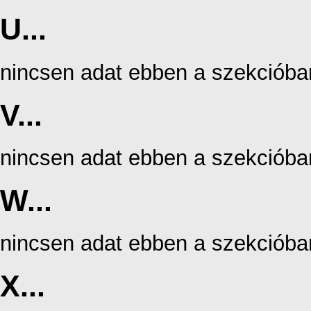
U...
nincsen adat ebben a szekcióba
V...
nincsen adat ebben a szekcióba
W...
nincsen adat ebben a szekcióba
X...