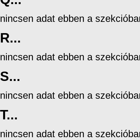
nincsen adat ebben a szekcióba
R...
nincsen adat ebben a szekcióba
S...
nincsen adat ebben a szekcióba
T...
nincsen adat ebben a szekcióba