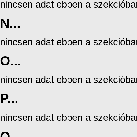
nincsen adat ebben a szekcióba
N...
nincsen adat ebben a szekcióba
O...
nincsen adat ebben a szekcióba
P...
nincsen adat ebben a szekcióba
Q...