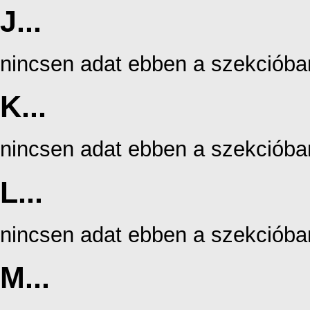
J...
nincsen adat ebben a szekcióba
K...
nincsen adat ebben a szekcióba
L...
nincsen adat ebben a szekcióba
M...