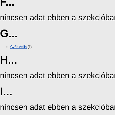
F...
nincsen adat ebben a szekcióba
G...
Győri Attila
(1)
H...
nincsen adat ebben a szekcióba
I...
nincsen adat ebben a szekcióba