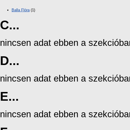
Balla Flóra
(1)
C...
nincsen adat ebben a szekcióba
D...
nincsen adat ebben a szekcióba
E...
nincsen adat ebben a szekcióba