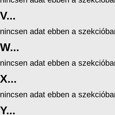
V...
nincsen adat ebben a szekcióba
W...
nincsen adat ebben a szekcióba
X...
nincsen adat ebben a szekcióba
Y...