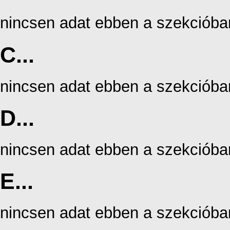
nincsen adat ebben a szekcióba
C...
nincsen adat ebben a szekcióba
D...
nincsen adat ebben a szekcióba
E...
nincsen adat ebben a szekcióba