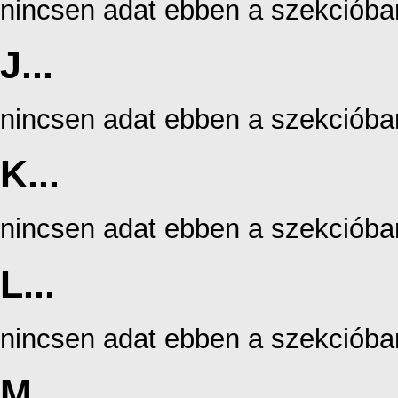
nincsen adat ebben a szekcióba
J...
nincsen adat ebben a szekcióba
K...
nincsen adat ebben a szekcióba
L...
nincsen adat ebben a szekcióba
M...