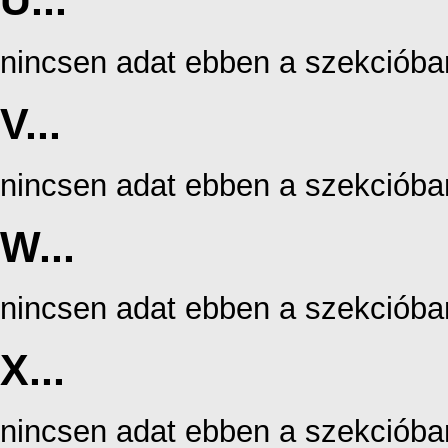
U...
nincsen adat ebben a szekcióba
V...
nincsen adat ebben a szekcióba
W...
nincsen adat ebben a szekcióba
X...
nincsen adat ebben a szekcióba