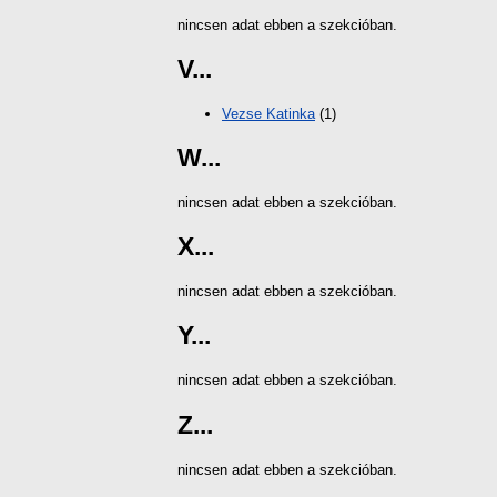
nincsen adat ebben a szekcióban.
V...
Vezse Katinka
(1)
W...
nincsen adat ebben a szekcióban.
X...
nincsen adat ebben a szekcióban.
Y...
nincsen adat ebben a szekcióban.
Z...
nincsen adat ebben a szekcióban.