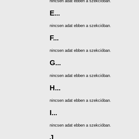
nincsen adat ebben a szekcióban.
E...
nincsen adat ebben a szekcióban.
F...
nincsen adat ebben a szekcióban.
G...
nincsen adat ebben a szekcióban.
H...
nincsen adat ebben a szekcióban.
I...
nincsen adat ebben a szekcióban.
J...