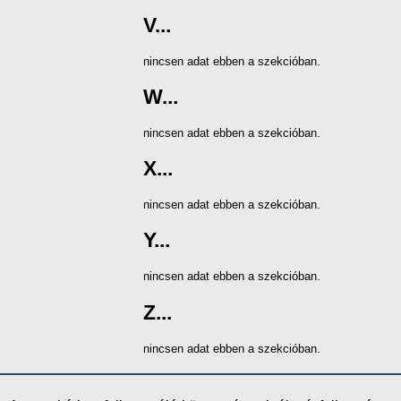
V...
nincsen adat ebben a szekcióban.
W...
nincsen adat ebben a szekcióban.
X...
nincsen adat ebben a szekcióban.
Y...
nincsen adat ebben a szekcióban.
Z...
nincsen adat ebben a szekcióban.