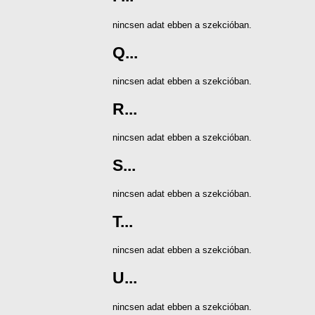
nincsen adat ebben a szekcióban.
Q...
nincsen adat ebben a szekcióban.
R...
nincsen adat ebben a szekcióban.
S...
nincsen adat ebben a szekcióban.
T...
nincsen adat ebben a szekcióban.
U...
nincsen adat ebben a szekcióban.