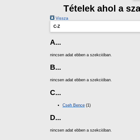
Tételek ahol a s
Vissza
C-Z
A...
nincsen adat ebben a szekcióban.
B...
nincsen adat ebben a szekcióban.
C...
Cseh Bence
(1)
D...
nincsen adat ebben a szekcióban.