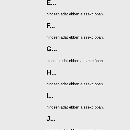
E...
nincsen adat ebben a szekcióban.
F...
nincsen adat ebben a szekcióban.
G...
nincsen adat ebben a szekcióban.
H...
nincsen adat ebben a szekcióban.
I...
nincsen adat ebben a szekcióban.
J...