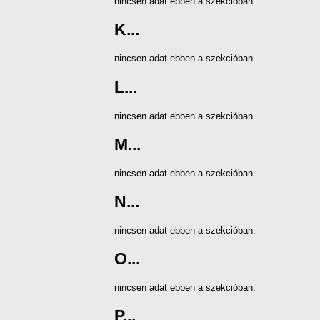
nincsen adat ebben a szekcióban.
K...
nincsen adat ebben a szekcióban.
L...
nincsen adat ebben a szekcióban.
M...
nincsen adat ebben a szekcióban.
N...
nincsen adat ebben a szekcióban.
O...
nincsen adat ebben a szekcióban.
P...