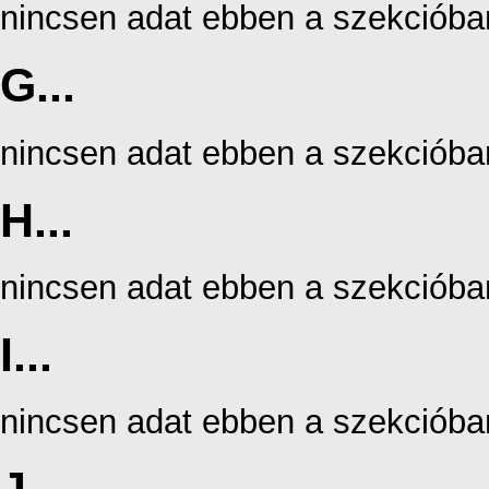
nincsen adat ebben a szekcióba
G...
nincsen adat ebben a szekcióba
H...
nincsen adat ebben a szekcióba
I...
nincsen adat ebben a szekcióba