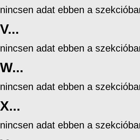
nincsen adat ebben a szekcióba
V...
nincsen adat ebben a szekcióba
W...
nincsen adat ebben a szekcióba
X...
nincsen adat ebben a szekcióba