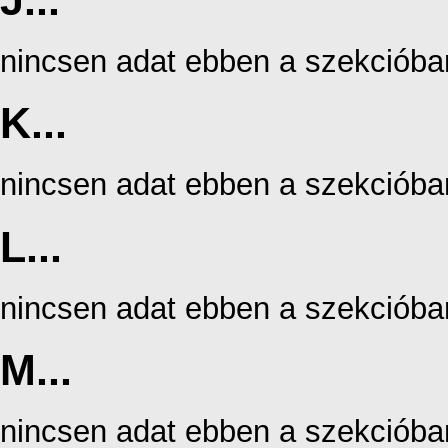
J...
nincsen adat ebben a szekcióba
K...
nincsen adat ebben a szekcióba
L...
nincsen adat ebben a szekcióba
M...
nincsen adat ebben a szekcióba