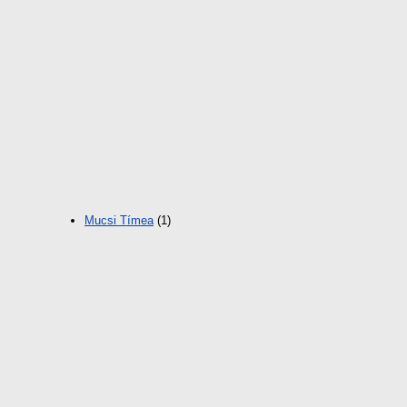
Mucsi Tímea
(1)