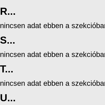
R...
nincsen adat ebben a szekcióba
S...
nincsen adat ebben a szekcióba
T...
nincsen adat ebben a szekcióba
U...