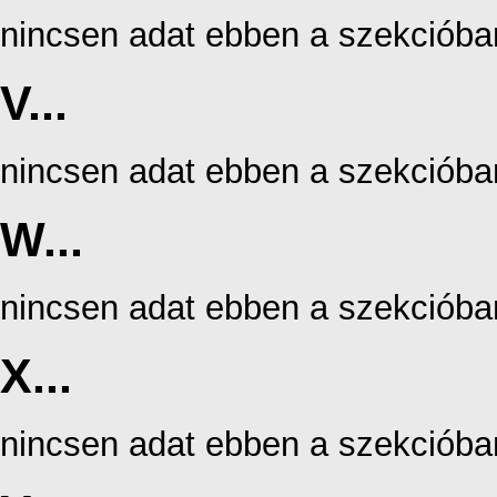
nincsen adat ebben a szekcióba
V...
nincsen adat ebben a szekcióba
W...
nincsen adat ebben a szekcióba
X...
nincsen adat ebben a szekcióba