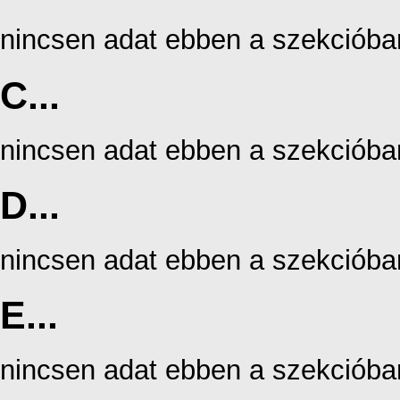
nincsen adat ebben a szekcióba
C...
nincsen adat ebben a szekcióba
D...
nincsen adat ebben a szekcióba
E...
nincsen adat ebben a szekcióba