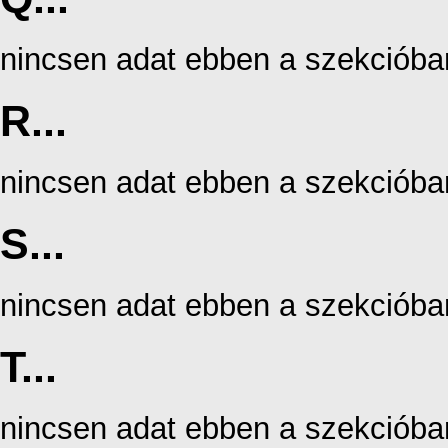
nincsen adat ebben a szekcióba
R...
nincsen adat ebben a szekcióba
S...
nincsen adat ebben a szekcióba
T...
nincsen adat ebben a szekcióba