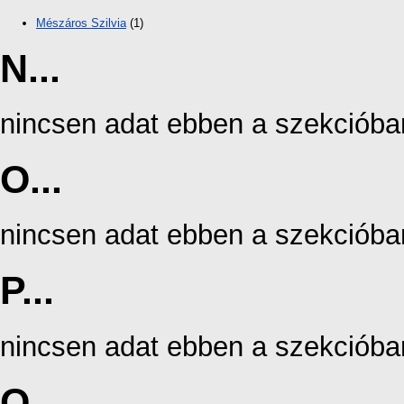
Mészáros Szilvia
(1)
N...
nincsen adat ebben a szekcióba
O...
nincsen adat ebben a szekcióba
P...
nincsen adat ebben a szekcióba
Q...