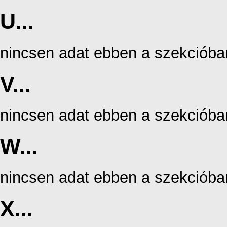
U...
nincsen adat ebben a szekcióba
V...
nincsen adat ebben a szekcióba
W...
nincsen adat ebben a szekcióba
X...