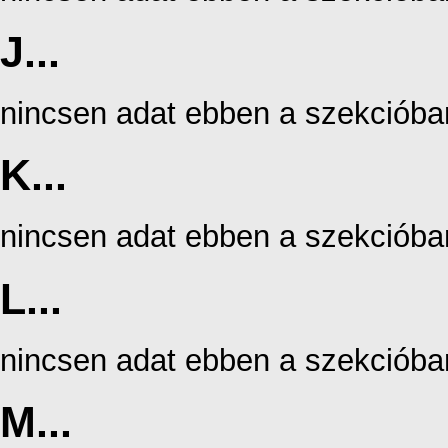
J...
nincsen adat ebben a szekcióba
K...
nincsen adat ebben a szekcióba
L...
nincsen adat ebben a szekcióba
M...