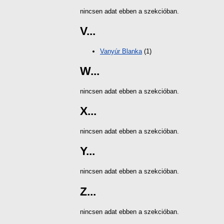
nincsen adat ebben a szekcióban.
V...
Vanyúr Blanka
(1)
W...
nincsen adat ebben a szekcióban.
X...
nincsen adat ebben a szekcióban.
Y...
nincsen adat ebben a szekcióban.
Z...
nincsen adat ebben a szekcióban.