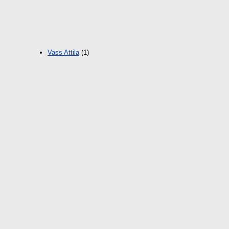
Vass Attila
(1)