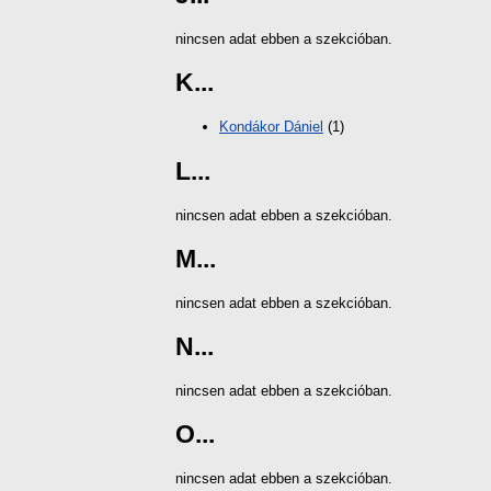
nincsen adat ebben a szekcióban.
K...
Kondákor Dániel
(1)
L...
nincsen adat ebben a szekcióban.
M...
nincsen adat ebben a szekcióban.
N...
nincsen adat ebben a szekcióban.
O...
nincsen adat ebben a szekcióban.