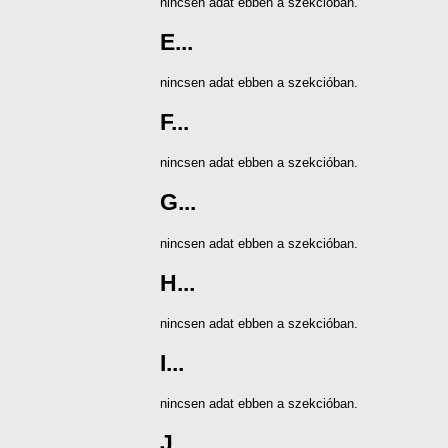
nincsen adat ebben a szekcióban.
E...
nincsen adat ebben a szekcióban.
F...
nincsen adat ebben a szekcióban.
G...
nincsen adat ebben a szekcióban.
H...
nincsen adat ebben a szekcióban.
I...
nincsen adat ebben a szekcióban.
J...