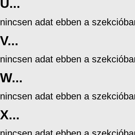
U...
nincsen adat ebben a szekcióba
V...
nincsen adat ebben a szekcióba
W...
nincsen adat ebben a szekcióba
X...
nincsen adat ebben a szekcióba