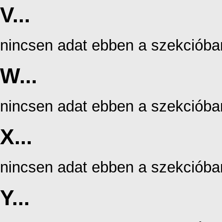
V...
nincsen adat ebben a szekcióba
W...
nincsen adat ebben a szekcióba
X...
nincsen adat ebben a szekcióba
Y...