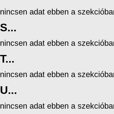
nincsen adat ebben a szekcióba
S...
nincsen adat ebben a szekcióba
T...
nincsen adat ebben a szekcióba
U...
nincsen adat ebben a szekcióba