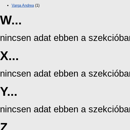
Varga Andrea
(1)
W...
nincsen adat ebben a szekcióba
X...
nincsen adat ebben a szekcióba
Y...
nincsen adat ebben a szekcióba
Z...