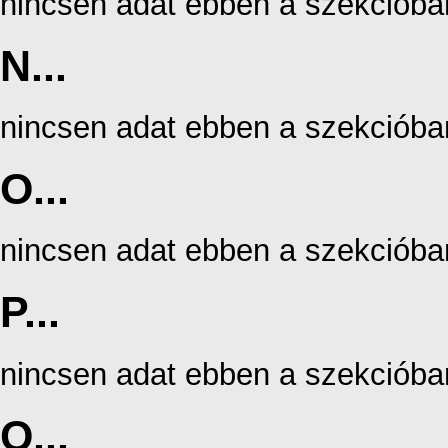
nincsen adat ebben a szekcióba
N...
nincsen adat ebben a szekcióba
O...
nincsen adat ebben a szekcióba
P...
nincsen adat ebben a szekcióba
Q...