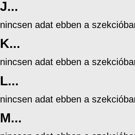
J...
nincsen adat ebben a szekcióba
K...
nincsen adat ebben a szekcióba
L...
nincsen adat ebben a szekcióba
M...