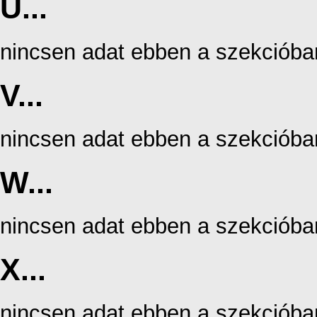
U...
nincsen adat ebben a szekcióba
V...
nincsen adat ebben a szekcióba
W...
nincsen adat ebben a szekcióba
X...
nincsen adat ebben a szekcióba