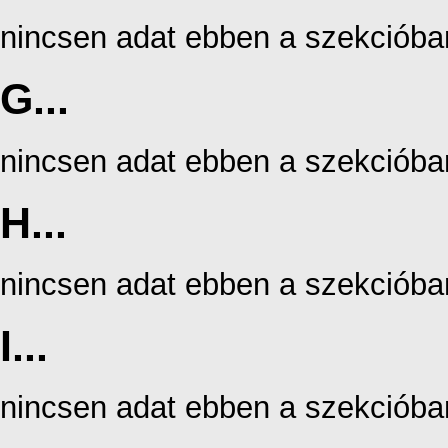
nincsen adat ebben a szekcióba
G...
nincsen adat ebben a szekcióba
H...
nincsen adat ebben a szekcióba
I...
nincsen adat ebben a szekcióba