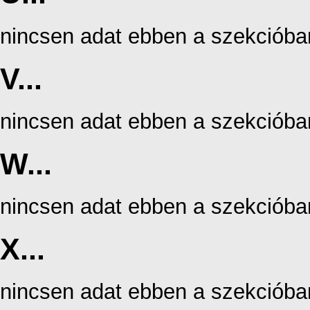
nincsen adat ebben a szekcióba
V...
nincsen adat ebben a szekcióba
W...
nincsen adat ebben a szekcióba
X...
nincsen adat ebben a szekcióba