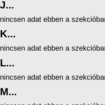
J...
nincsen adat ebben a szekcióba
K...
nincsen adat ebben a szekcióba
L...
nincsen adat ebben a szekcióba
M...