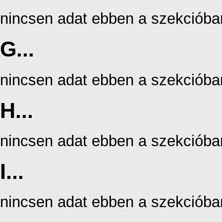
nincsen adat ebben a szekcióba
G...
nincsen adat ebben a szekcióba
H...
nincsen adat ebben a szekcióba
I...
nincsen adat ebben a szekcióba