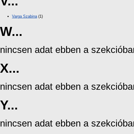
V...
Varga Szabina
(1)
W...
nincsen adat ebben a szekcióba
X...
nincsen adat ebben a szekcióba
Y...
nincsen adat ebben a szekcióba