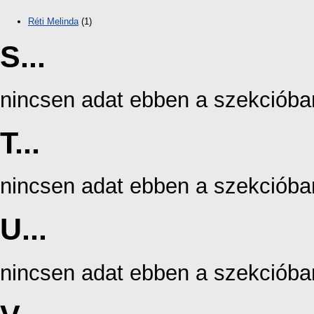
Réti Melinda
(1)
S...
nincsen adat ebben a szekcióba
T...
nincsen adat ebben a szekcióba
U...
nincsen adat ebben a szekcióba