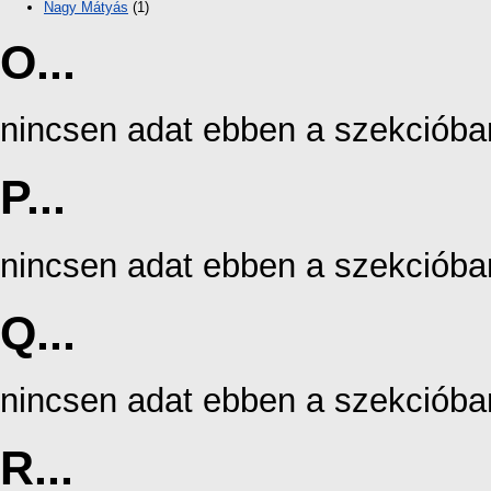
Nagy Mátyás
(1)
O...
nincsen adat ebben a szekcióba
P...
nincsen adat ebben a szekcióba
Q...
nincsen adat ebben a szekcióba
R...