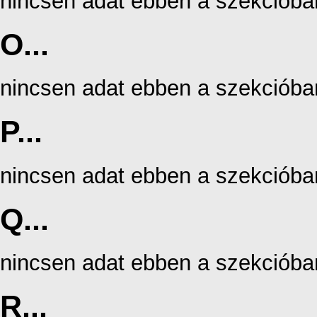
nincsen adat ebben a szekcióba
O...
nincsen adat ebben a szekcióba
P...
nincsen adat ebben a szekcióba
Q...
nincsen adat ebben a szekcióba
R...