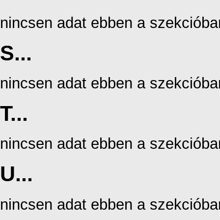
nincsen adat ebben a szekcióba
S...
nincsen adat ebben a szekcióba
T...
nincsen adat ebben a szekcióba
U...
nincsen adat ebben a szekcióba