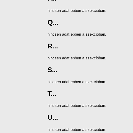
nincsen adat ebben a szekcióban.
Q...
nincsen adat ebben a szekcióban.
R...
nincsen adat ebben a szekcióban.
S...
nincsen adat ebben a szekcióban.
T...
nincsen adat ebben a szekcióban.
U...
nincsen adat ebben a szekcióban.