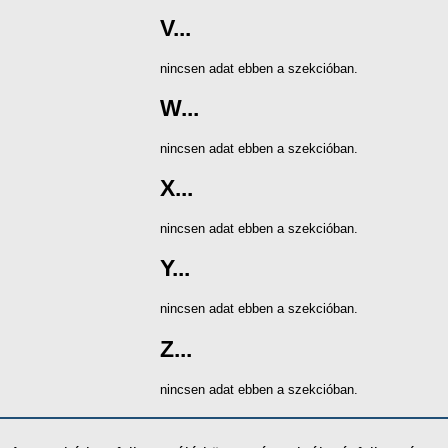
V...
nincsen adat ebben a szekcióban.
W...
nincsen adat ebben a szekcióban.
X...
nincsen adat ebben a szekcióban.
Y...
nincsen adat ebben a szekcióban.
Z...
nincsen adat ebben a szekcióban.