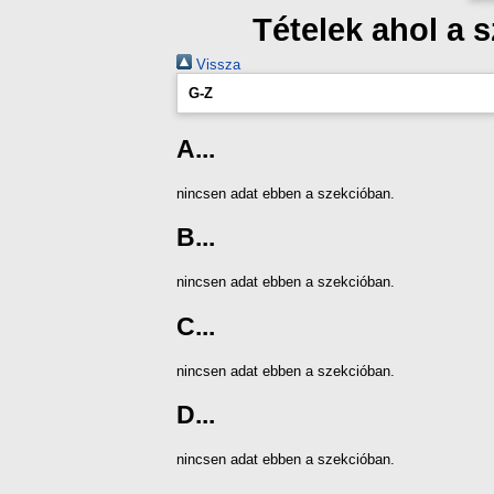
Tételek ahol a 
Vissza
G-Z
A...
nincsen adat ebben a szekcióban.
B...
nincsen adat ebben a szekcióban.
C...
nincsen adat ebben a szekcióban.
D...
nincsen adat ebben a szekcióban.