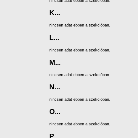
nincsen adat ebben a szekcióban.
K...
nincsen adat ebben a szekcióban.
L...
nincsen adat ebben a szekcióban.
M...
nincsen adat ebben a szekcióban.
N...
nincsen adat ebben a szekcióban.
O...
nincsen adat ebben a szekcióban.
P...