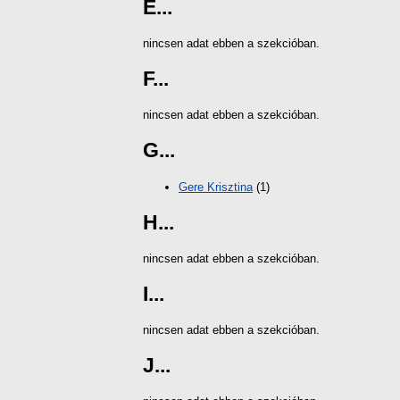
E...
nincsen adat ebben a szekcióban.
F...
nincsen adat ebben a szekcióban.
G...
Gere Krisztina
(1)
H...
nincsen adat ebben a szekcióban.
I...
nincsen adat ebben a szekcióban.
J...