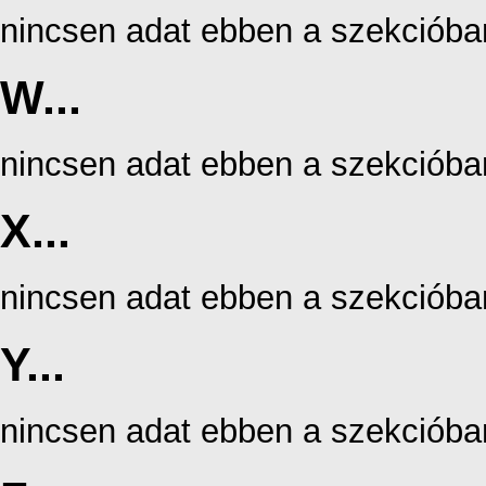
nincsen adat ebben a szekcióba
W...
nincsen adat ebben a szekcióba
X...
nincsen adat ebben a szekcióba
Y...
nincsen adat ebben a szekcióba