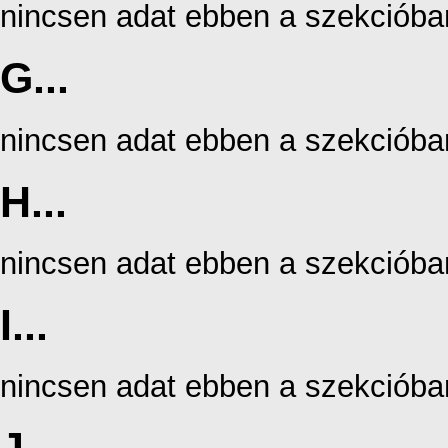
nincsen adat ebben a szekcióba
G...
nincsen adat ebben a szekcióba
H...
nincsen adat ebben a szekcióba
I...
nincsen adat ebben a szekcióba