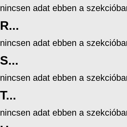
nincsen adat ebben a szekcióba
R...
nincsen adat ebben a szekcióba
S...
nincsen adat ebben a szekcióba
T...
nincsen adat ebben a szekcióba