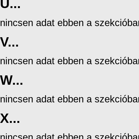
U...
nincsen adat ebben a szekcióba
V...
nincsen adat ebben a szekcióba
W...
nincsen adat ebben a szekcióba
X...
nincsen adat ebben a szekcióba