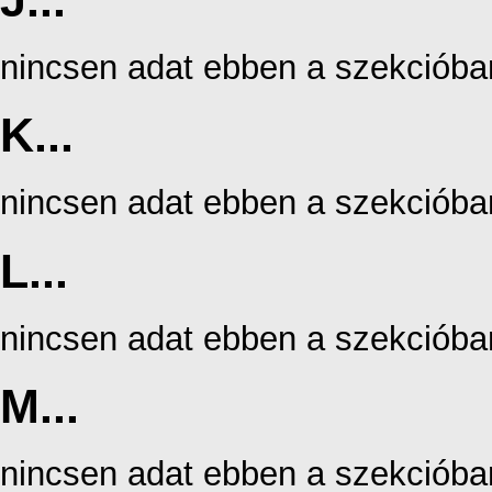
J...
nincsen adat ebben a szekcióba
K...
nincsen adat ebben a szekcióba
L...
nincsen adat ebben a szekcióba
M...
nincsen adat ebben a szekcióba