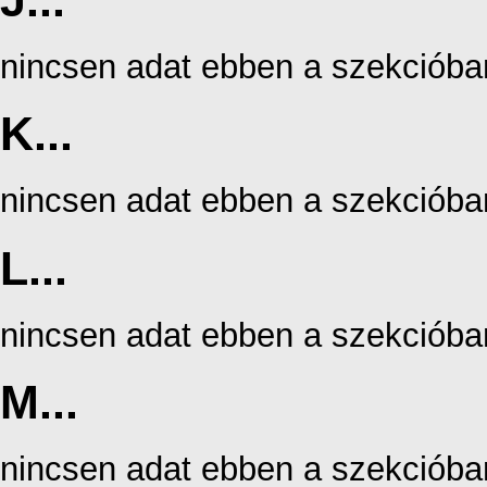
J...
nincsen adat ebben a szekcióba
K...
nincsen adat ebben a szekcióba
L...
nincsen adat ebben a szekcióba
M...
nincsen adat ebben a szekcióba