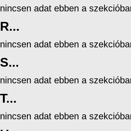
nincsen adat ebben a szekcióba
R...
nincsen adat ebben a szekcióba
S...
nincsen adat ebben a szekcióba
T...
nincsen adat ebben a szekcióba