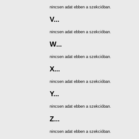
nincsen adat ebben a szekcióban.
V...
nincsen adat ebben a szekcióban.
W...
nincsen adat ebben a szekcióban.
X...
nincsen adat ebben a szekcióban.
Y...
nincsen adat ebben a szekcióban.
Z...
nincsen adat ebben a szekcióban.