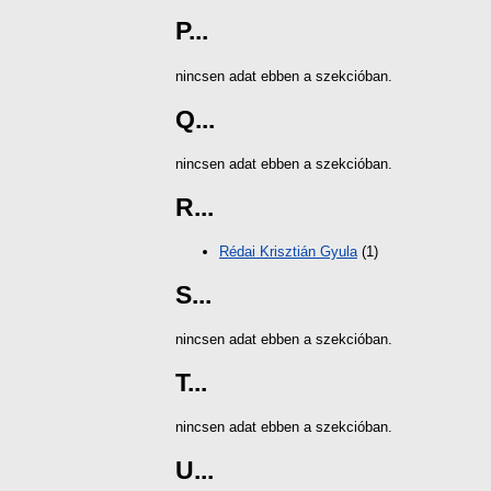
P...
nincsen adat ebben a szekcióban.
Q...
nincsen adat ebben a szekcióban.
R...
Rédai Krisztián Gyula
(1)
S...
nincsen adat ebben a szekcióban.
T...
nincsen adat ebben a szekcióban.
U...