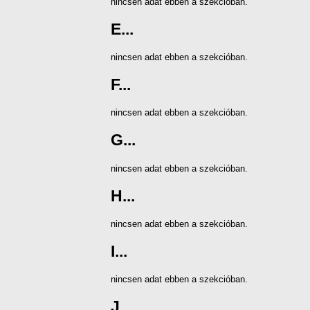
nincsen adat ebben a szekcióban.
E...
nincsen adat ebben a szekcióban.
F...
nincsen adat ebben a szekcióban.
G...
nincsen adat ebben a szekcióban.
H...
nincsen adat ebben a szekcióban.
I...
nincsen adat ebben a szekcióban.
J...