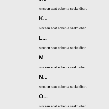
nincsen adat ebben a szekcióban.
K...
nincsen adat ebben a szekcióban.
L...
nincsen adat ebben a szekcióban.
M...
nincsen adat ebben a szekcióban.
N...
nincsen adat ebben a szekcióban.
O...
nincsen adat ebben a szekcióban.