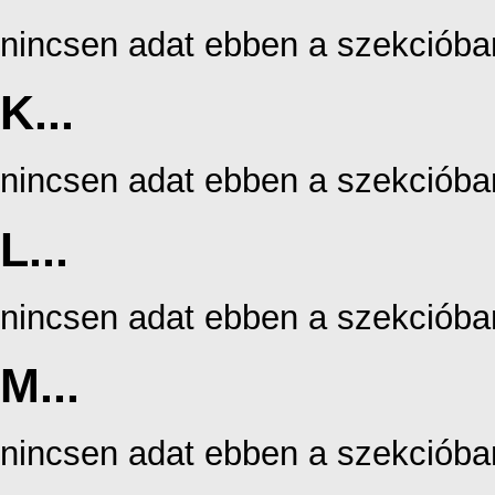
nincsen adat ebben a szekcióba
K...
nincsen adat ebben a szekcióba
L...
nincsen adat ebben a szekcióba
M...
nincsen adat ebben a szekcióba