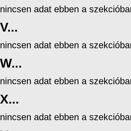
nincsen adat ebben a szekcióba
V...
nincsen adat ebben a szekcióba
W...
nincsen adat ebben a szekcióba
X...
nincsen adat ebben a szekcióba