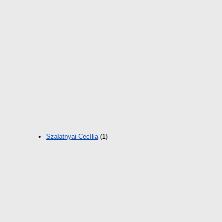
Szalatnyai Cecília
(1)