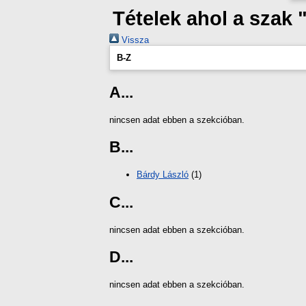
Tételek ahol a szak
Vissza
B-Z
A...
nincsen adat ebben a szekcióban.
B...
Bárdy László
(1)
C...
nincsen adat ebben a szekcióban.
D...
nincsen adat ebben a szekcióban.