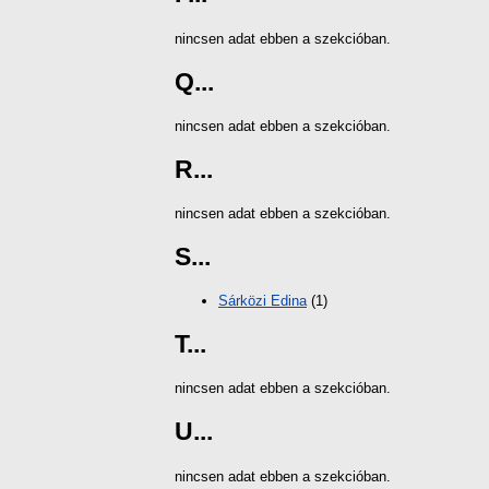
nincsen adat ebben a szekcióban.
Q...
nincsen adat ebben a szekcióban.
R...
nincsen adat ebben a szekcióban.
S...
Sárközi Edina
(1)
T...
nincsen adat ebben a szekcióban.
U...
nincsen adat ebben a szekcióban.