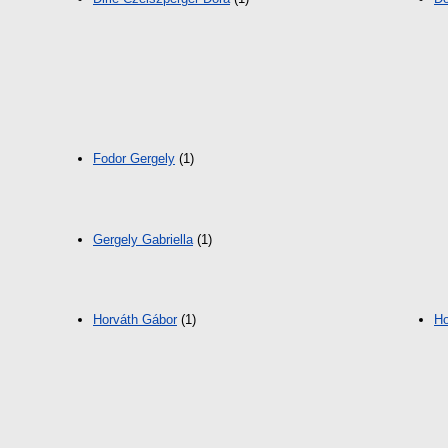
Fodor Gergely
(1)
Gergely Gabriella
(1)
Horváth Gábor
(1)
Ho