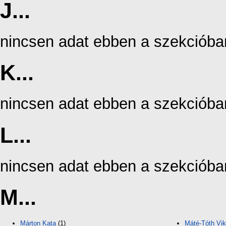
J...
nincsen adat ebben a szekcióba
K...
nincsen adat ebben a szekcióba
L...
nincsen adat ebben a szekcióba
M...
Márton Kata
(1)
Máté-Tóth Vik