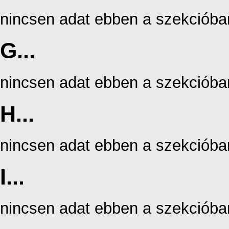
nincsen adat ebben a szekcióba
G...
nincsen adat ebben a szekcióba
H...
nincsen adat ebben a szekcióba
I...
nincsen adat ebben a szekcióba