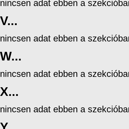
nincsen adat ebben a szekcióba
V...
nincsen adat ebben a szekcióba
W...
nincsen adat ebben a szekcióba
X...
nincsen adat ebben a szekcióba
Y...