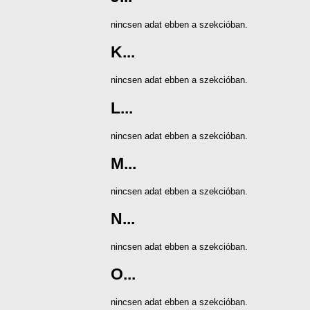
nincsen adat ebben a szekcióban.
K...
nincsen adat ebben a szekcióban.
L...
nincsen adat ebben a szekcióban.
M...
nincsen adat ebben a szekcióban.
N...
nincsen adat ebben a szekcióban.
O...
nincsen adat ebben a szekcióban.