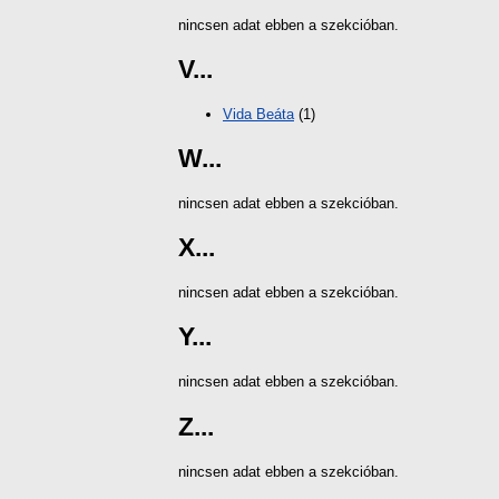
nincsen adat ebben a szekcióban.
V...
Vida Beáta
(1)
W...
nincsen adat ebben a szekcióban.
X...
nincsen adat ebben a szekcióban.
Y...
nincsen adat ebben a szekcióban.
Z...
nincsen adat ebben a szekcióban.