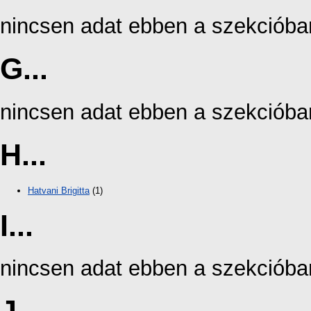
nincsen adat ebben a szekcióba
G...
nincsen adat ebben a szekcióba
H...
Hatvani Brigitta
(1)
I...
nincsen adat ebben a szekcióba