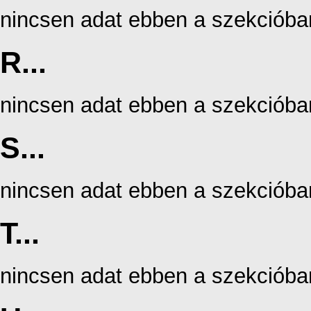
nincsen adat ebben a szekcióba
R...
nincsen adat ebben a szekcióba
S...
nincsen adat ebben a szekcióba
T...
nincsen adat ebben a szekcióba