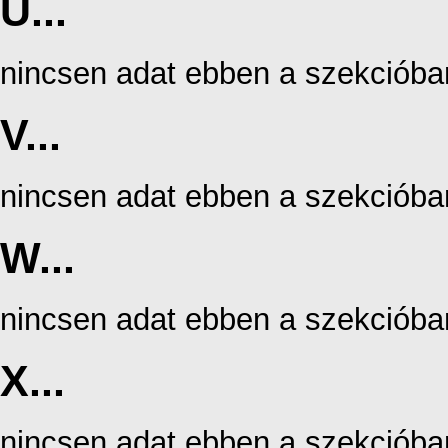
U...
nincsen adat ebben a szekcióba
V...
nincsen adat ebben a szekcióba
W...
nincsen adat ebben a szekcióba
X...
nincsen adat ebben a szekcióba