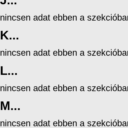
J...
nincsen adat ebben a szekcióba
K...
nincsen adat ebben a szekcióba
L...
nincsen adat ebben a szekcióba
M...
nincsen adat ebben a szekcióba