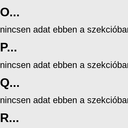
O...
nincsen adat ebben a szekcióba
P...
nincsen adat ebben a szekcióba
Q...
nincsen adat ebben a szekcióba
R...