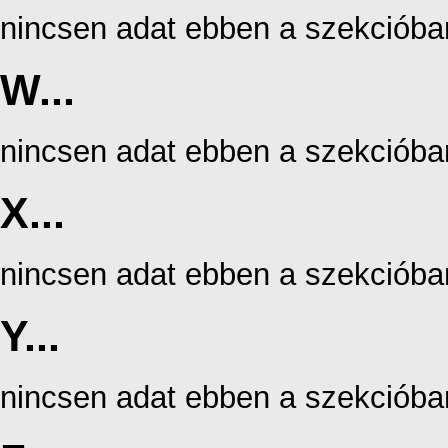
nincsen adat ebben a szekcióba
W...
nincsen adat ebben a szekcióba
X...
nincsen adat ebben a szekcióba
Y...
nincsen adat ebben a szekcióba