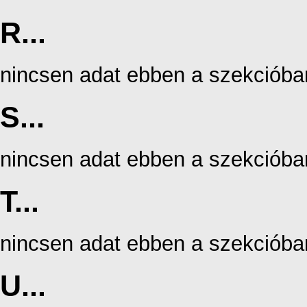
R...
nincsen adat ebben a szekcióba
S...
nincsen adat ebben a szekcióba
T...
nincsen adat ebben a szekcióba
U...