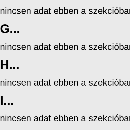
nincsen adat ebben a szekcióba
G...
nincsen adat ebben a szekcióba
H...
nincsen adat ebben a szekcióba
I...
nincsen adat ebben a szekcióba