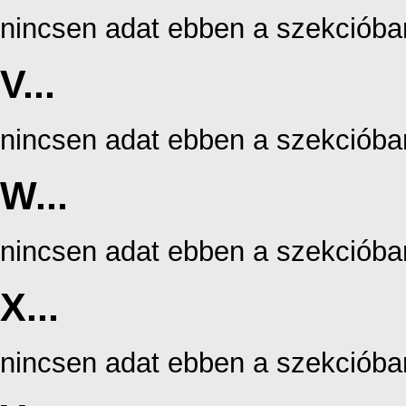
nincsen adat ebben a szekcióba
V...
nincsen adat ebben a szekcióba
W...
nincsen adat ebben a szekcióba
X...
nincsen adat ebben a szekcióba