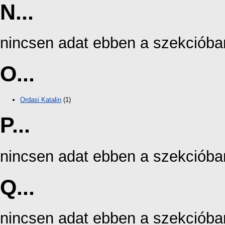
N...
nincsen adat ebben a szekcióba
O...
Ordasi Katalin
(1)
P...
nincsen adat ebben a szekcióba
Q...
nincsen adat ebben a szekcióba