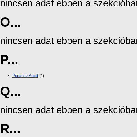
nincsen adat ebben a szekcióba
O...
nincsen adat ebben a szekcióba
P...
Papanitz Anett
(1)
Q...
nincsen adat ebben a szekcióba
R...