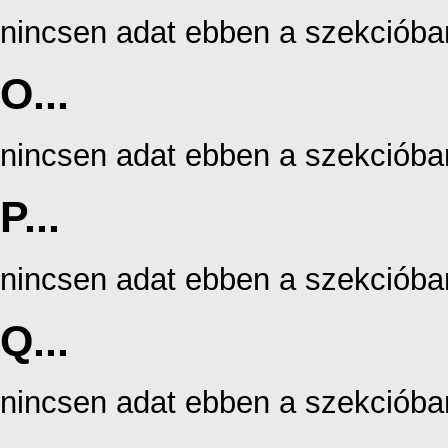
nincsen adat ebben a szekcióba
O...
nincsen adat ebben a szekcióba
P...
nincsen adat ebben a szekcióba
Q...
nincsen adat ebben a szekcióba