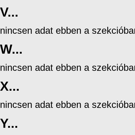
V...
nincsen adat ebben a szekcióba
W...
nincsen adat ebben a szekcióba
X...
nincsen adat ebben a szekcióba
Y...