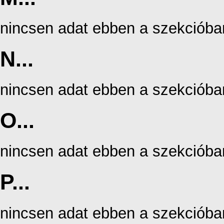
nincsen adat ebben a szekcióba
N...
nincsen adat ebben a szekcióba
O...
nincsen adat ebben a szekcióba
P...
nincsen adat ebben a szekcióba