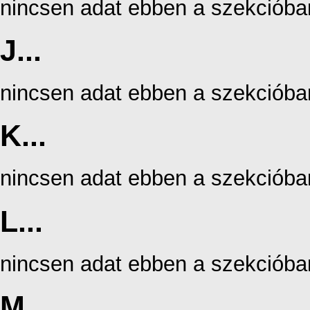
nincsen adat ebben a szekcióba
J...
nincsen adat ebben a szekcióba
K...
nincsen adat ebben a szekcióba
L...
nincsen adat ebben a szekcióba
M...