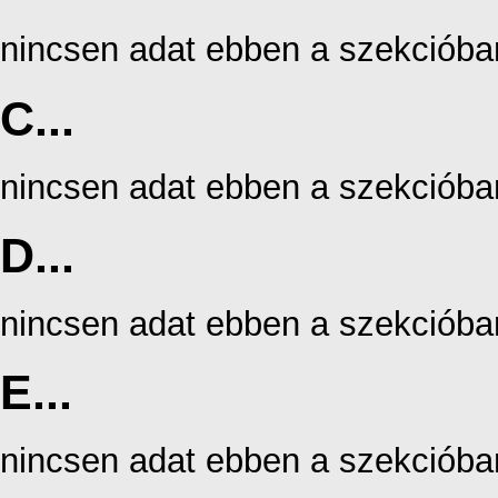
nincsen adat ebben a szekcióba
C...
nincsen adat ebben a szekcióba
D...
nincsen adat ebben a szekcióba
E...
nincsen adat ebben a szekcióba