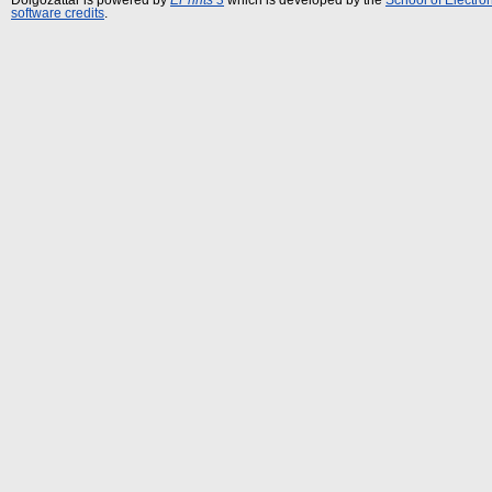
software credits
.