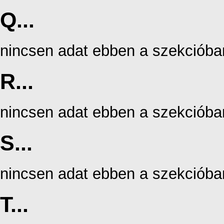
Q...
nincsen adat ebben a szekcióba
R...
nincsen adat ebben a szekcióba
S...
nincsen adat ebben a szekcióba
T...