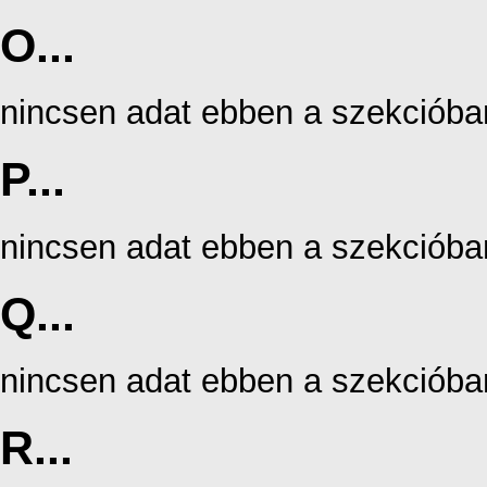
O...
nincsen adat ebben a szekcióba
P...
nincsen adat ebben a szekcióba
Q...
nincsen adat ebben a szekcióba
R...