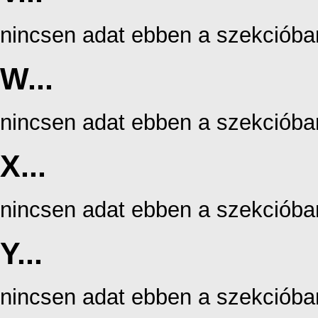
nincsen adat ebben a szekcióba
W...
nincsen adat ebben a szekcióba
X...
nincsen adat ebben a szekcióba
Y...
nincsen adat ebben a szekcióba