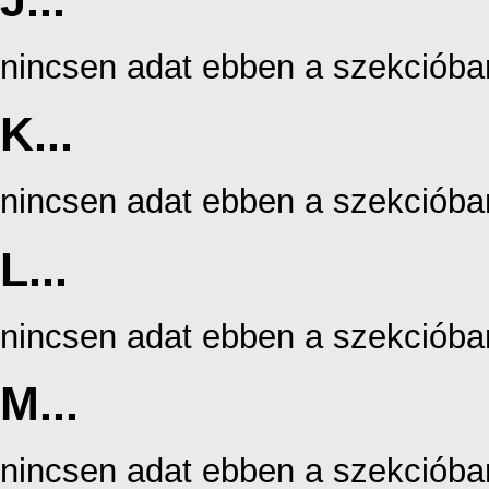
J...
nincsen adat ebben a szekcióba
K...
nincsen adat ebben a szekcióba
L...
nincsen adat ebben a szekcióba
M...
nincsen adat ebben a szekcióba