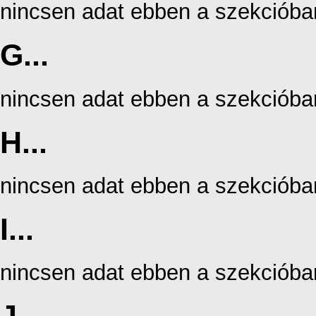
nincsen adat ebben a szekcióba
G...
nincsen adat ebben a szekcióba
H...
nincsen adat ebben a szekcióba
I...
nincsen adat ebben a szekcióba