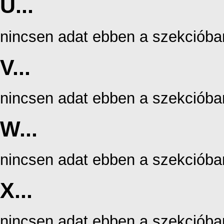
U...
nincsen adat ebben a szekcióba
V...
nincsen adat ebben a szekcióba
W...
nincsen adat ebben a szekcióba
X...
nincsen adat ebben a szekcióba