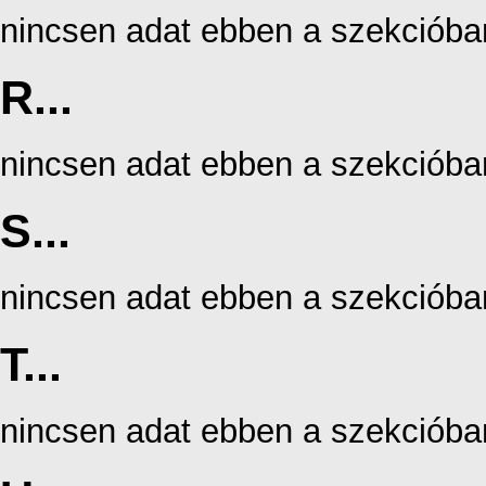
nincsen adat ebben a szekcióba
R...
nincsen adat ebben a szekcióba
S...
nincsen adat ebben a szekcióba
T...
nincsen adat ebben a szekcióba